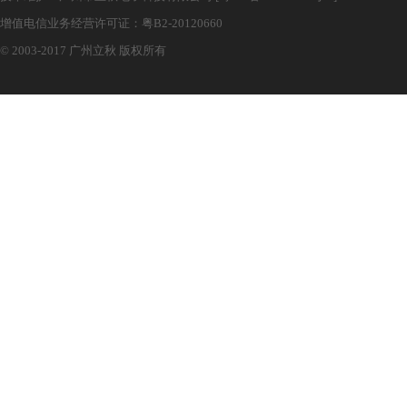
增值电信业务经营许可证：粤B2-20120660
© 2003-2017 广州立秋 版权所有